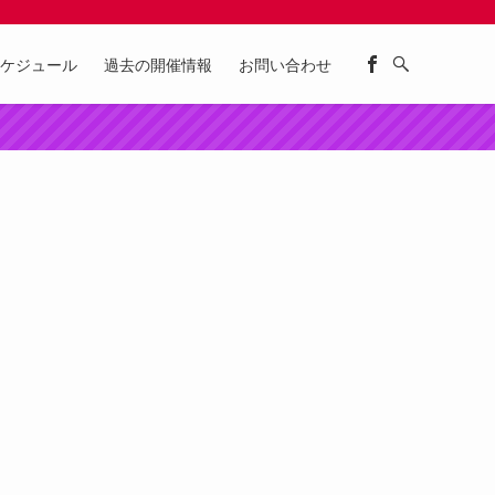
ケジュール
過去の開催情報
お問い合わせ