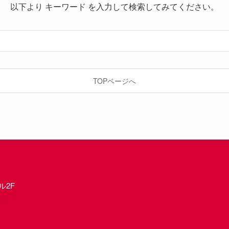
以下より キーワード を入力して検索してみてください。
TOPページへ
ル2F