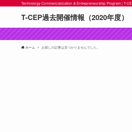
Technology Commercialization & Entrepreneurship Progra
T-CEP過去開催情報（2020年度）
ホーム
お探しの記事は見つかりませんでした。